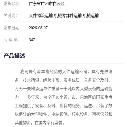
发货地址：
广东省广州市白云区
关键词：
大件物流运输,机械零部件运输,机械运输
发布日期：
2026-08-07
阅 读 量：
347
产品描述
我司是有着丰富经验的大件运输公司，具有先进设
备，技术精湛，经验丰富，服务优质，具备安全及时、
万无一失地承运单件重量一千吨以内大型设备的运输能
力。
十多年来，为全国10个省、市、自治区的国家重点
工程提供了安全、及时、优良的服务，运送、吊装了数
以佰计的大型物件、电站设施、核电设备、精密仪器和
其他物资，在国内享有盛誉。