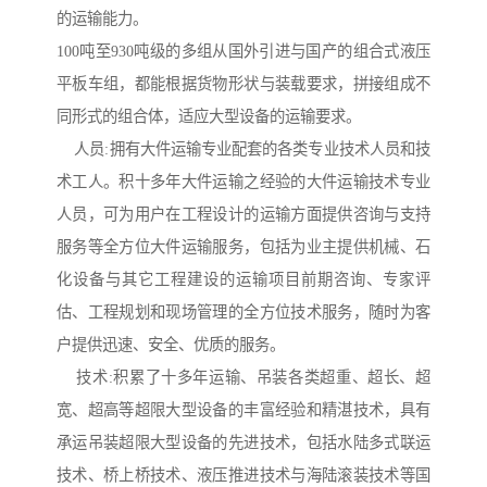
的运输能力。
100吨至930吨级的多组从国外引进与国产的组合式液压
平板车组，都能根据货物形状与装载要求，拼接组成不
同形式的组合体，适应大型设备的运输要求。
人员:拥有大件运输专业配套的各类专业技术人员和技
术工人。积十多年大件运输之经验的大件运输技术专业
人员，可为用户在工程设计的运输方面提供咨询与支持
服务等全方位大件运输服务，包括为业主提供机械、石
化设备与其它工程建设的运输项目前期咨询、专家评
估、工程规划和现场管理的全方位技术服务，随时为客
户提供迅速、安全、优质的服务。
技术:积累了十多年运输、吊装各类超重、超长、超
宽、超高等超限大型设备的丰富经验和精湛技术，具有
承运吊装超限大型设备的先进技术，包括水陆多式联运
技术、桥上桥技术、液压推进技术与海陆滚装技术等国