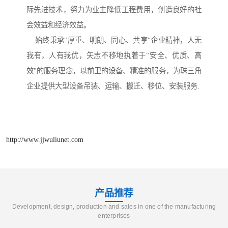
际先进技术，努力为业主降低工程费用，创造良好的社
会效益和经济效益。
始终秉承"厚重、明朗、同心、共享"企业精神，人无
我有，人有我优，矢志不移地执着于"安全、优质、高
效"的服务理念，以前卫的设备、精准的服务，为珠三角
企业提供大型设备吊装、运输、搬迁、移位、安装服务.
http://www.jjwuliunet.com
产品推荐
Development, design, production and sales in one of the manufacturing
enterprises